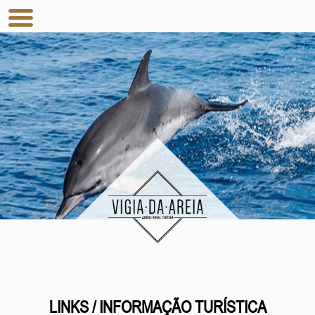
LINKS / INFORMAÇÃO TURÍSTICA